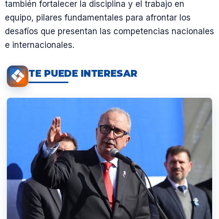
también fortalecer la disciplina y el trabajo en
equipo, pilares fundamentales para afrontar los
desafíos que presentan las competencias nacionales
e internacionales.
TE PUEDE INTERESAR