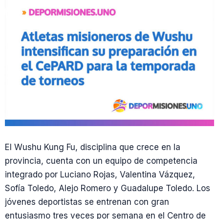
El Wushu Kung Fu, disciplina que crece en la
provincia, cuenta con un equipo de competencia
integrado por Luciano Rojas, Valentina Vázquez,
Sofía Toledo, Alejo Romero y Guadalupe Toledo. Los
jóvenes deportistas se entrenan con gran
entusiasmo tres veces por semana en el Centro de