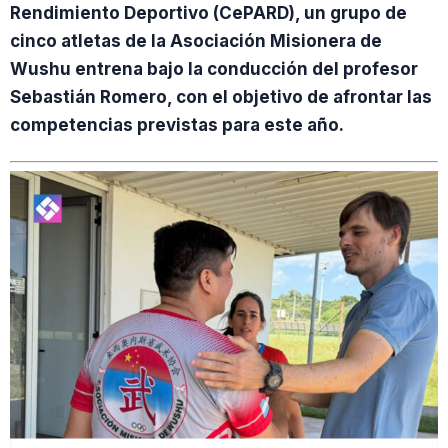
Rendimiento Deportivo (CePARD), un grupo de
cinco atletas de la Asociación Misionera de
Wushu entrena bajo la conducción del profesor
Sebastián Romero, con el objetivo de afrontar las
competencias previstas para este año.