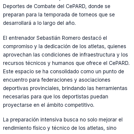
Deportes de Combate del CePARD, donde se
preparan para la temporada de torneos que se
desarrollará a lo largo del año.
El entrenador Sebastián Romero destacó el
compromiso y la dedicación de los atletas, quienes
aprovechan las condiciones de infraestructura y los
recursos técnicos y humanos que ofrece el CePARD.
Este espacio se ha consolidado como un punto de
encuentro para federaciones y asociaciones
deportivas provinciales, brindando las herramientas
necesarias para que los deportistas puedan
proyectarse en el ámbito competitivo.
La preparación intensiva busca no solo mejorar el
rendimiento físico y técnico de los atletas, sino