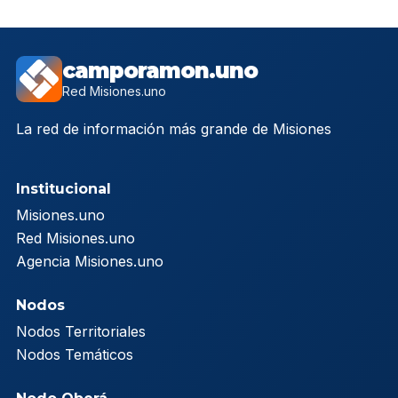
camporamon.uno
Red Misiones.uno
La red de información más grande de Misiones
Institucional
Misiones.uno
Red Misiones.uno
Agencia Misiones.uno
Nodos
Nodos Territoriales
Nodos Temáticos