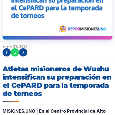
enero 23, 2026
f
w
↗
Atletas misioneros de Wushu
intensifican su preparación en
el CePARD para la temporada
de torneos
MISIONES.UNO | En el Centro Provincial de Alto