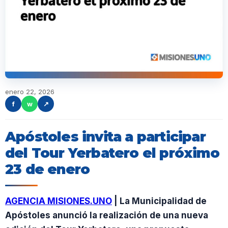
enero 22, 2026
f
w
↗
Apóstoles invita a participar
del Tour Yerbatero el próximo
23 de enero
AGENCIA MISIONES.UNO
| La Municipalidad de
Apóstoles anunció la realización de una nueva