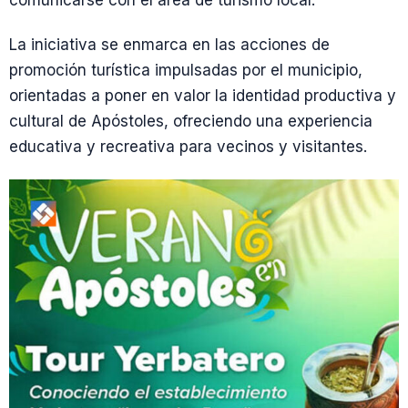
comunicarse con el área de turismo local.
La iniciativa se enmarca en las acciones de
promoción turística impulsadas por el municipio,
orientadas a poner en valor la identidad productiva y
cultural de Apóstoles, ofreciendo una experiencia
educativa y recreativa para vecinos y visitantes.