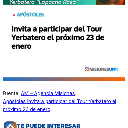
Fuente:
AM – Agencia Misiones
.
Apóstoles invita a participar del Tour Yerbatero el
próximo 23 de enero
TE PUEDE INTERESAR