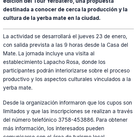
edición del Tour Yerbatero, una propuesta
destinada a conocer de cerca la producción y la
cultura de la yerba mate en la ciudad.
La actividad se desarrollará el jueves 23 de enero,
con salida prevista a las 9 horas desde la Casa del
Mate. La jornada incluye una visita al
establecimiento Lapacho Rosa, donde los
participantes podrán interiorizarse sobre el proceso
productivo y los aspectos culturales vinculados a la
yerba mate.
Desde la organización informaron que los cupos son
limitados y que las inscripciones se realizan a través
del número telefónico 3758-453886. Para obtener
más información, los interesados pueden