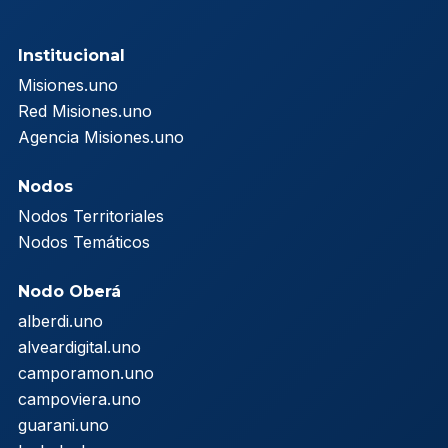
Institucional
Misiones.uno
Red Misiones.uno
Agencia Misiones.uno
Nodos
Nodos Territoriales
Nodos Temáticos
Nodo Oberá
alberdi.uno
alveardigital.uno
camporamon.uno
campoviera.uno
guarani.uno