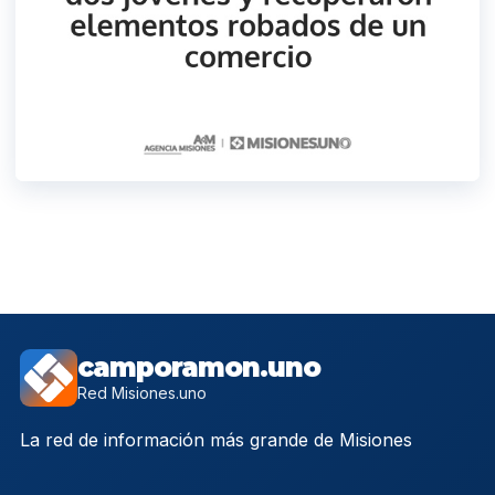
camporamon.uno
Red Misiones.uno
La red de información más grande de Misiones