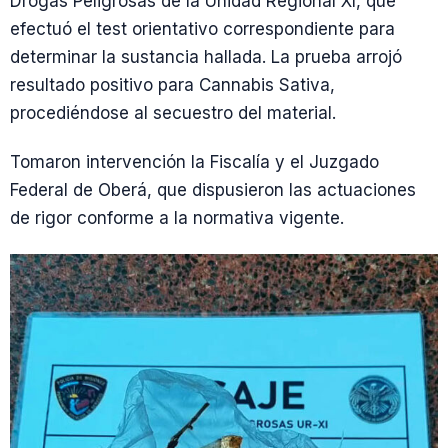
Drogas Peligrosas de la Unidad Regional XI, que
efectuó el test orientativo correspondiente para
determinar la sustancia hallada. La prueba arrojó
resultado positivo para Cannabis Sativa,
procediéndose al secuestro del material.
Tomaron intervención la Fiscalía y el Juzgado
Federal de Oberá, que dispusieron las actuaciones
de rigor conforme a la normativa vigente.