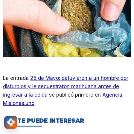
La entrada
25 de Mayo: detuvieron a un hombre por
disturbios y le secuestraron marihuana antes de
ingresar a la celda
se publicó primero en
Agencia
Misiones.uno
.
TE PUEDE INTERESAR