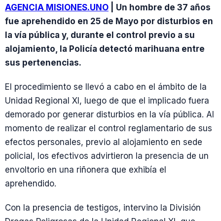
AGENCIA MISIONES.UNO
| Un hombre de 37 años
fue aprehendido en 25 de Mayo por disturbios en
la vía pública y, durante el control previo a su
alojamiento, la Policía detectó marihuana entre
sus pertenencias.
El procedimiento se llevó a cabo en el ámbito de la
Unidad Regional XI, luego de que el implicado fuera
demorado por generar disturbios en la vía pública. Al
momento de realizar el control reglamentario de sus
efectos personales, previo al alojamiento en sede
policial, los efectivos advirtieron la presencia de un
envoltorio en una riñonera que exhibía el
aprehendido.
Con la presencia de testigos, intervino la División